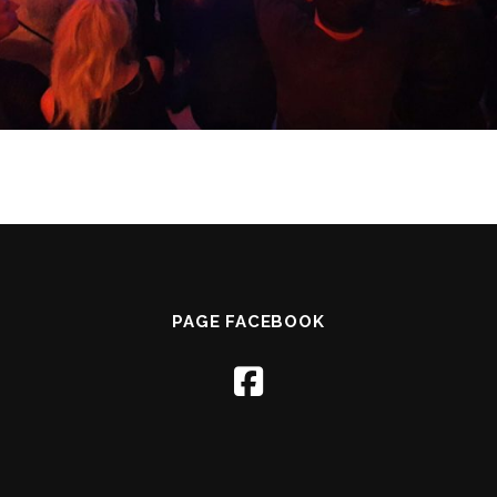
PAGE FACEBOOK